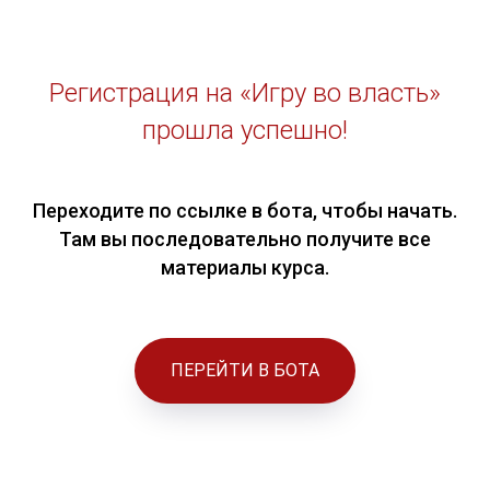
Регистрация на «Игру во власть»
прошла успешно!
Переходите по ссылке в бота, чтобы начать.
Там вы последовательно получите все
материалы курса.
ПЕРЕЙТИ В БОТА