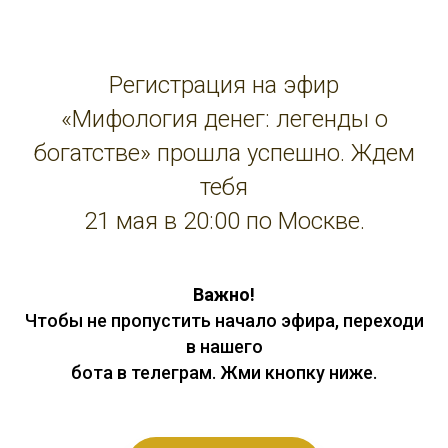
Регистрация на эфир
«Мифология денег: легенды о
богатстве» прошла успешно. Ждем
тебя
21 мая в 20:00 по Москве.
Важно!
Чтобы не пропустить начало эфира, переходи
в нашего
бота в телеграм. Жми кнопку ниже.