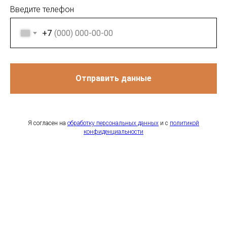
Введите телефон
+7
Отправить данные
Я согласен на
обработку персональных данных
и с
политикой
конфиденциальности