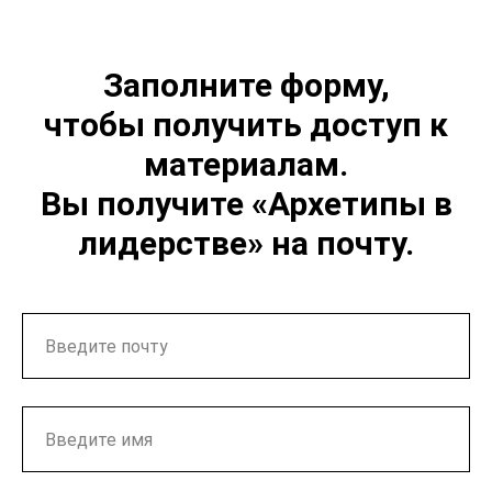
Заполните форму,
чтобы получить доступ к
материалам.
Вы получите «Архетипы в
лидерстве» на почту.