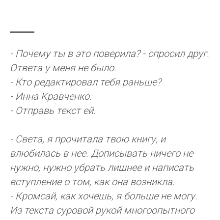
- Почему ты в это поверила? - спросил друг.
Ответа у меня не было.
- Кто редактировал тебя раньше?
- Инна Кравченко.
- Отправь текст ей.
- Света, я прочитала твою книгу, и
влюбилась в нее. Дописывать ничего не
нужно, нужно убрать лишнее и написать
вступление о том, как она возникла.
- Кромсай, как хочешь, я больше не могу.
Из текста суровой рукой многоопытного