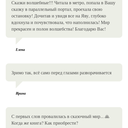
Сказки волшебные!!! Читала в метро, попала в Вашу
сказку в параллельный портал, проехала свою
остановку! Дочитав и увидя все на Яву, глубоко
вдохнула и почувствовала, что наполнилась! Мир
прекрасен и полон волшебства! Благодарю Вас!
Елена
Зримо так, всё само перед глазами разворачивается
Ирина
С первых слов провалилась в сказочный мир... 🙏
Когда же книга? Как приобрести?