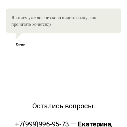
Я книгу уже во сне скоро видеть начну, так
прочитать хочется:))
Елена
Остались вопросы:
+7(999)996-95-73 —
Екатерина
,