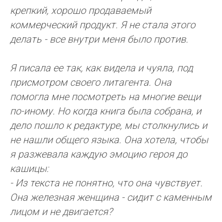
крепкий, хорошо продаваемый
коммерческий продукт. Я не стала этого
делать - все внутри меня было против.
Я писала ее так, как видела и чуяла, под
присмотром своего литагента. Она
помогла мне посмотреть на многие вещи
по-иному. Но когда книга была собрана, и
дело пошло к редактуре, мы столкнулись и
не нашли общего языка. Она хотела, чтобы
я разжевала каждую эмоцию героя до
кашицы:
- Из текста не понятно, что она чувствует.
Она железная женщина - сидит с каменным
лицом и не двигается?