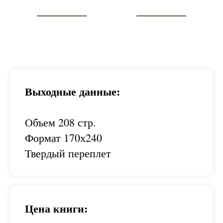
Выходные данные:
Объем 208 стр.
Формат 170х240
Твердый переплет
Цена книги: