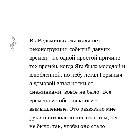
В «Ведьминых сказках» нет
реконструкции событий давних
времен - по одной простой причине:
тех времён, когда Яга была молодой и
влюбленной, по небу летал Горыныч,
а домовой вязал носки со
снежинками, вовсе не было. Все
времена и события книги -
вымышленные. Это развязало мне
руки и позволило писать о том, чего
не было, так, чтобы оно стало