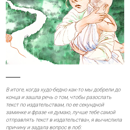
В итоге, когда худо-бедно как-то мы добрели до
конца и зашла речь о том, чтобы разослать
текст по издательствам, по ее секундной
заминке и фразе «я думаю, лучше тебе самой
отправлять текст в издательства», я вычислила
причину и задала вопрос в лоб: