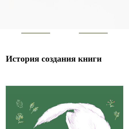
История создания книги