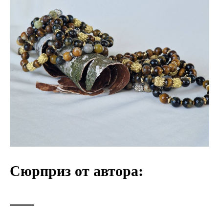
Сюрприз от автора: