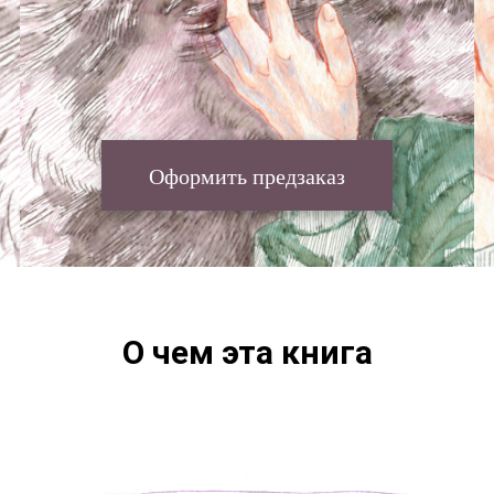
Оформить предзаказ
О чем эта книга