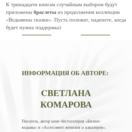
К тринадцати книгам случайным выбором будут
браслеты
приложены
из продолжения коллекции
«Ведьмины сказки». Пусть полежат, наденете, когда
будет нужна поддержка)
ИНФОРМАЦИЯ ОБ АВТОРЕ:
CВЕТЛАНА
КОМАРОВА
Писатель, автор книг-бестселлеров «Бизнес-
ведьмы» и «Ассессмент женихов и кавалеров».