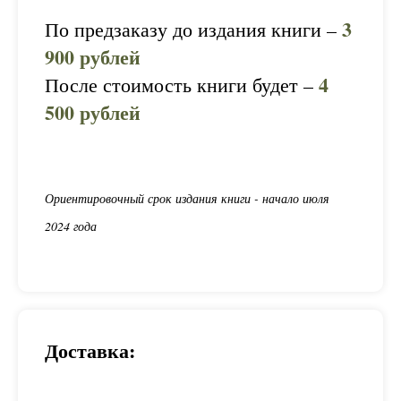
3
По предзаказу до издания книги –
900 рублей
4
После стоимость книги будет –
500 рублей
Ориентировочный срок издания книги - начало июля
2024 года
Доставка: