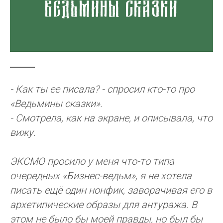
- Как ты ее писала? - спросил кто-то про
«Ведьмины сказки».
- Смотрела, как на экране, и описывала, что
вижу.
ЭКСМО просило у меня что-то типа
очередных «Бизнес-ведьм», я не хотела
писать ещё один нонфик, заворачивая его в
архетипические образы для антуража. В
этом не было бы моей правды, но был бы