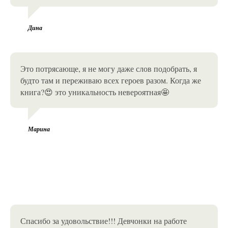
Дина
Это потрясающе, я не могу даже слов подобрать, я
будто там и переживаю всех героев разом. Когда же
книга?😍 это уникальность невероятная🤩
Марина
Спасибо за удовольствие!!! Девчонки на работе