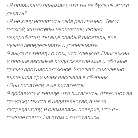
- Я правильно понимаю, что ты не будешь этого
делать?
- Я не хочу испортить себе репутацию. Текст
плохой, характеры непонятны, сюжет
недоработан, ты ещё слабый писатель, все
нужно переделывать и дописывать.
Я выдала тираду о том, что Улицкая, Панюшкин
и прочие весомые люди сказали мне и обо мне
прямо противоположное. Улицкая самолично
включила три моих рассказа в сборник.
- Они писатели, а не литагенты.
Я добавила к тираде, что литагенты отвечают за
продажу текста в издательство, а не за
литредактуру, и сломалась, поверив, что я -
полное говно. На этом и расстались.