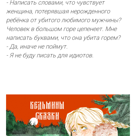
- Написать словами, что чувствует
женщина, потерявшая нерожденного
ребёнка от убитого любимого мужчины?
Человек в большом горе цепенеет. Мне
написать буквами, что она убита горем?
- Да, иначе не поймут.
- Я не буду писать для идиотов.