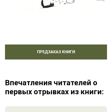
ПРЕДЗАКАЗ КНИГИ
Впечатления читателей о
первых отрывках из книги: