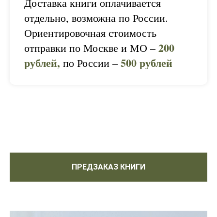
Доставка книги оплачивается
отдельно, возможна по России.
Ориентировочная стоимость
200
отправки по Москве и МО –
рублей,
500 рублей
по России –
ПРЕДЗАКАЗ КНИГИ