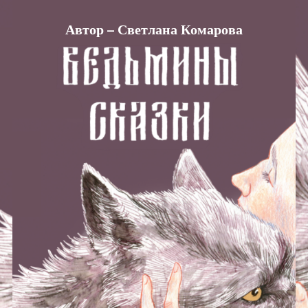
Автор – Светлана Комарова