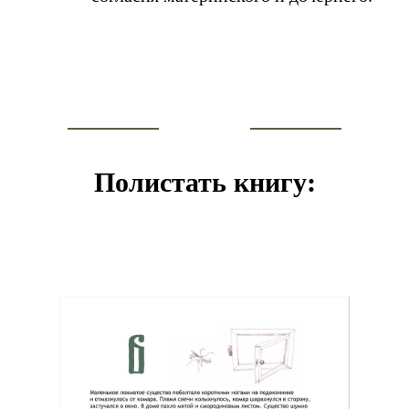
Полистать книгу: