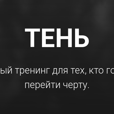
ТЕНЬ
ый тренинг для тех, кто г
перейти черту.