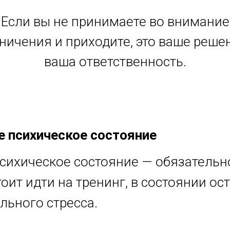
Если вы не принимаете во внимание
ничения и приходите, это ваше реше
ваша ответственность.
 психическое состояние
сихическое состояние — обязательн
тоит идти на тренинг, в состоянии ос
льного стресса.