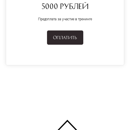
5000 рублей
Предоплата за участие в тренинге
Оплатить