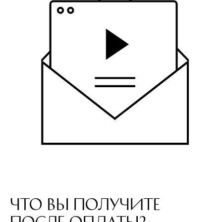
Что вы получите