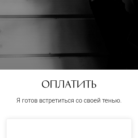
Оплатить
Я готов встретиться со своей тенью.