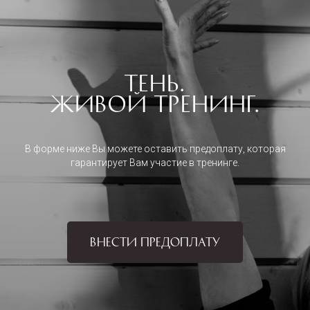
Тень.
Живой тренинг.
В форме ниже Вы можете оставить предоплату, которая
гарантирует Вам участие в тренинге.
ВНЕСТИ ПРЕДОПЛАТУ