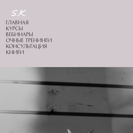
Главная
Курсы
Вебинары
Очные тренинги
Консультация
Книги