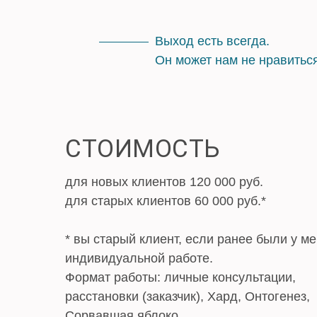
Выход есть всегда.
Он может нам не нравиться
СТОИМОСТЬ
для новых клиентов 120 000 руб.
для старых клиентов 60 000 руб.*
* вы старый клиент, если ранее были у ме
индивидуальной работе.
Формат работы: личные консультации,
расстановки (заказчик), Хард, Онтогенез,
Сорвавшая яблоко.