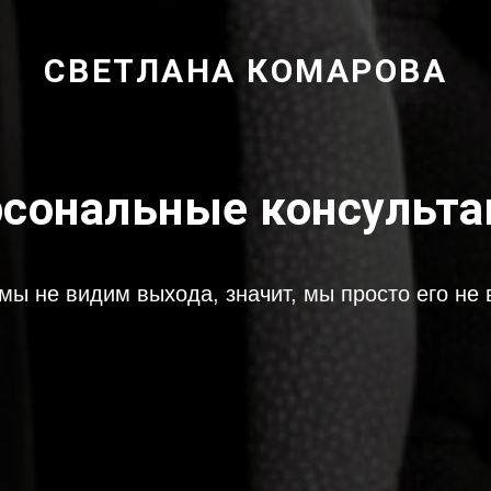
СВЕТЛАНА КОМАРОВА
рсональные консульта
мы не видим выхода, значит, мы просто его не