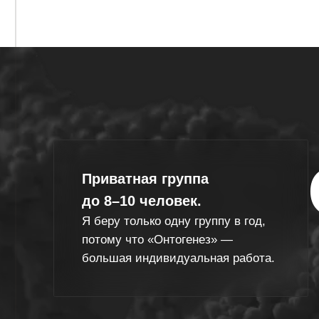
потому что «Онтогенез» —
большая индивидуальная работа.