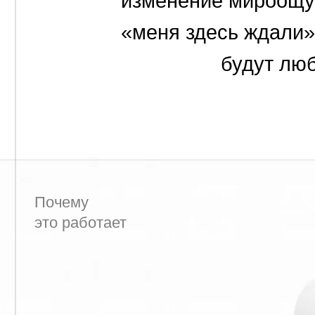
Почему
это работает