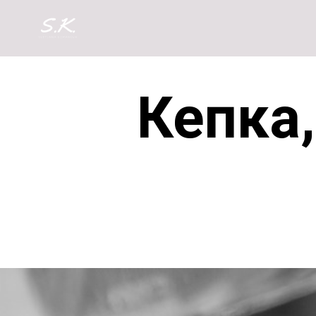
Кепка,