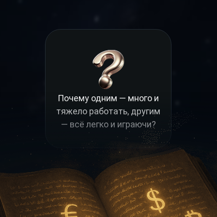
Почему одним — много и
тяжело работать, другим
— всё легко и играючи?