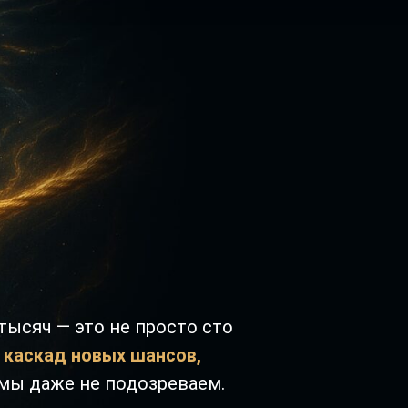
тысяч — это не просто сто
 каскад новых шансов,
мы даже не подозреваем.