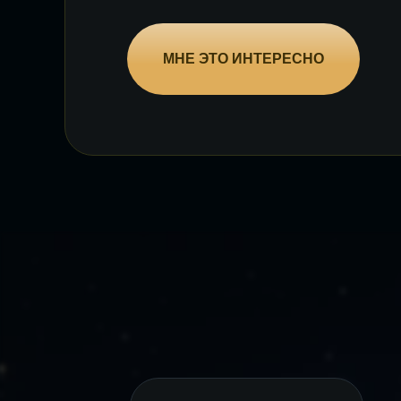
МНЕ ЭТО ИНТЕРЕСНО