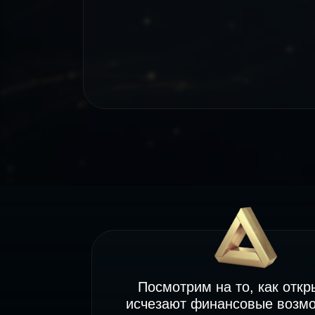
Посмотрим на то, как отк
исчезают финансовые возм