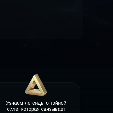
Узнаем легенды о тайной
силе, которая связывает