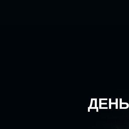
28 МАЯ В 20:00 ПО МСК
ДЕНЬ