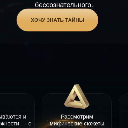
бессознательного.
ХОЧУ ЗНАТЬ ТАЙНЫ
рываются и
Рассмотрим
ожности — с
мифические сюжеты