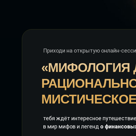
Приходи на открытую онлайн-сесс
«МИФОЛОГИЯ 
РАЦИОНАЛЬНО
МИСТИЧЕСКОЕ
тебя ждёт интересное путешестви
в мир мифов и легенд
о финансовых