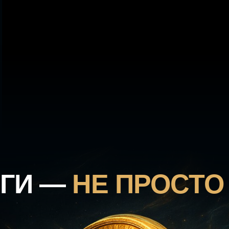
ГИ —
НЕ ПРОСТО 