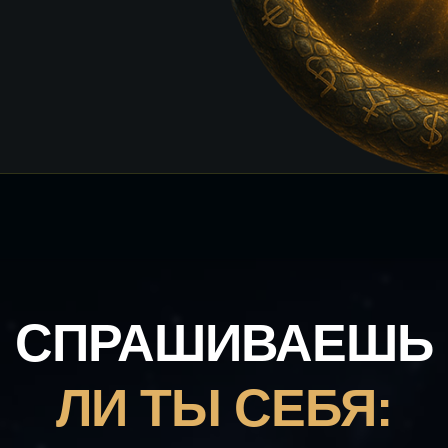
СПРАШИВАЕШЬ
ЛИ ТЫ СЕБЯ: