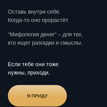
нужны, приходи.
Я ПРИДУ