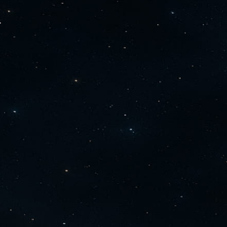
21 МАЯ В 20:00 ПО МСК