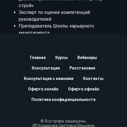
Главная
Курсы
Вебинары
Консультации
Расстановки
Консультация с камнями
Контакты
Оферта онлайн
Оферта офлайн
Политика конфиденциальности
© Все права защищены.
ИП Комарова Светлана Юрьевна