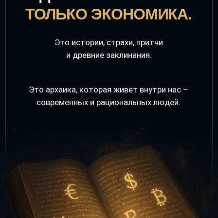
и древние заклинания.
Это архаика, которая живет внутри нас –
современных и рациональных людей.