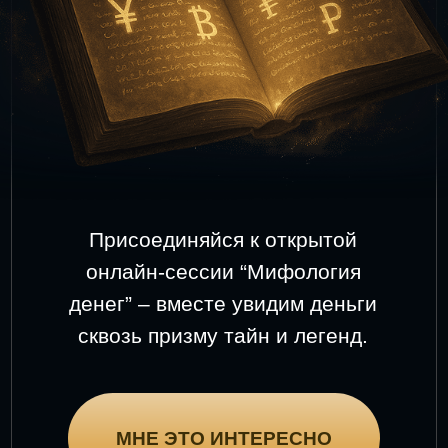
Присоединяйся к открытой
онлайн-сессии “Мифология
денег” – вместе увидим деньги
сквозь призму тайн и легенд.
МНЕ ЭТО ИНТЕРЕСНО