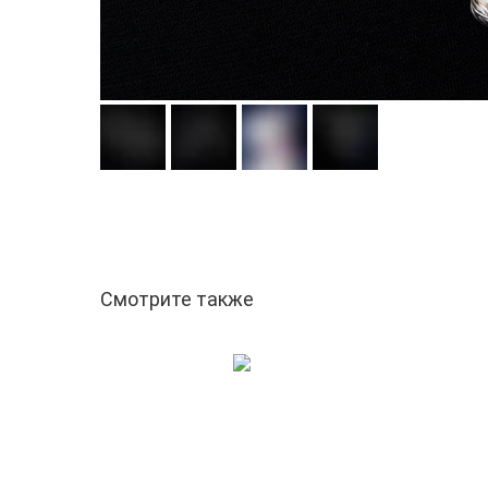
Смотрите также