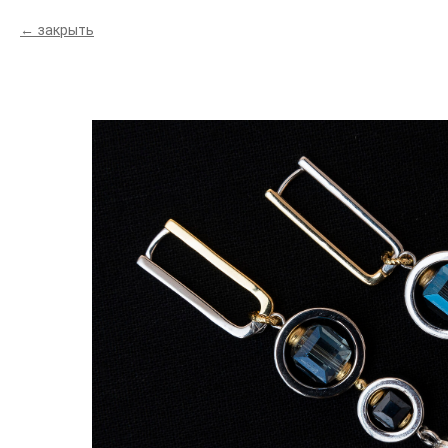
закрыть