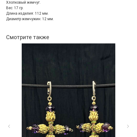
Хлопковый жемчуг.
Вес: 17 гр.
Длина изделия: 112 мм.
Диаметр жемчужин: 12 мм.
Смотрите также