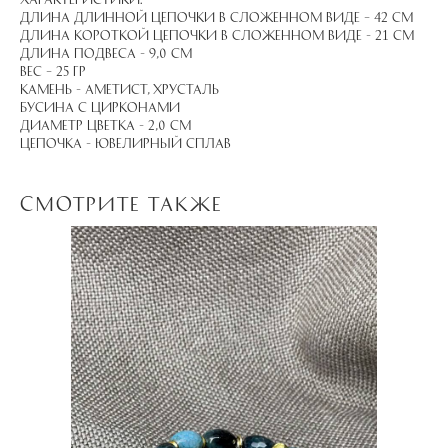
Длина длинной цепочки в сложенном виде – 42 см
Длина короткой цепочки в сложенном виде - 21 см
Длина подвеса - 9,0 см
Вес – 25 гр
Камень - аметист, хрусталь
Бусина с цирконами
Диаметр цветка - 2,0 см
Цепочка - ювелирный сплав
Смотрите также