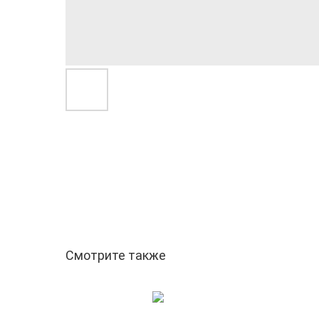
Смотрите также