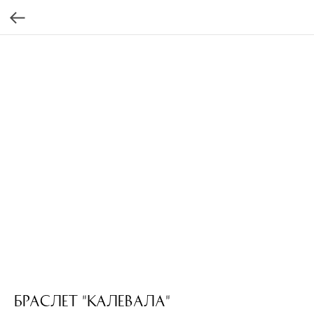
Браслет "Калевала"