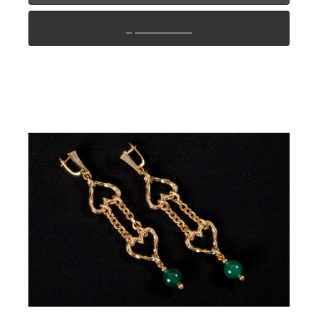
Архивный лот