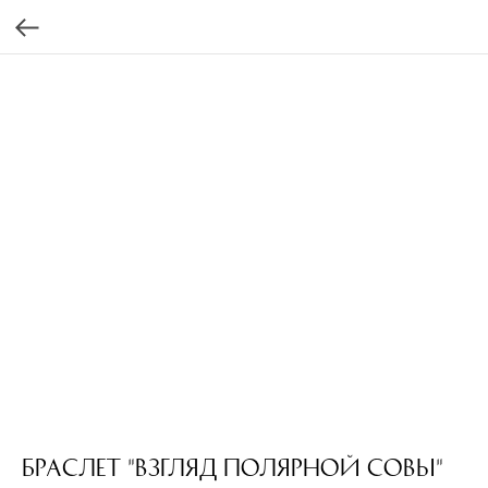
Браслет "Взгляд полярной совы"