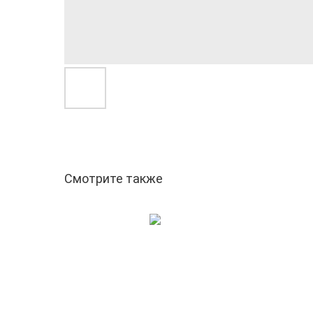
Смотрите также