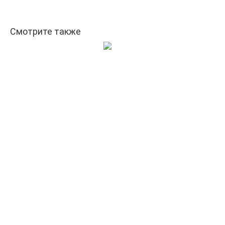
Смотрите также