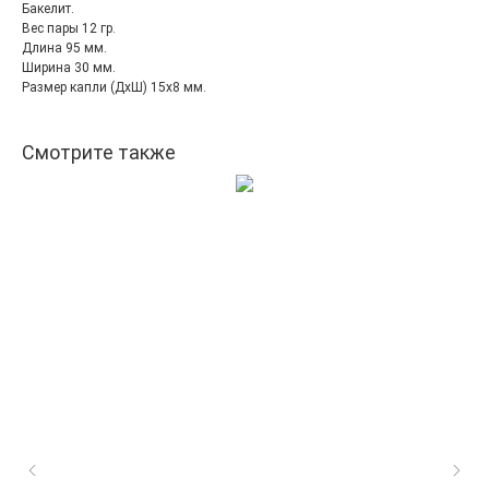
Бакелит.
Вес пары 12 гр.
Длина 95 мм.
Ширина 30 мм.
Размер капли (ДхШ) 15х8 мм.
Смотрите также