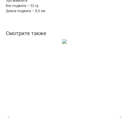
Зуб мамонта
Вес подвеса – 32 гр
Длина подвеса – 8,0 см
Смотрите также