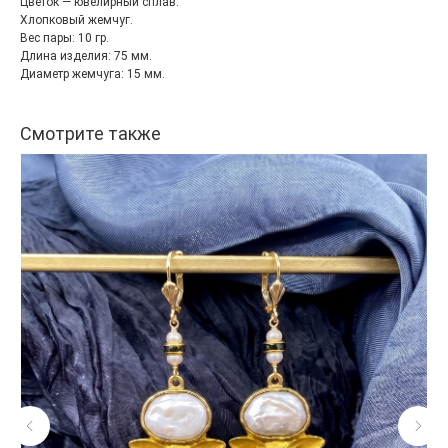
Цветок — ювелирный сплав.
Хлопковый жемчуг.
Вес пары: 10 гр.
Длина изделия: 75 мм.
Диаметр жемчуга: 15 мм.
Смотрите также