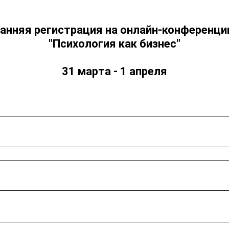
анняя регистрация на онлайн-конференц
"Психология как бизнес"
31 марта - 1 апреля