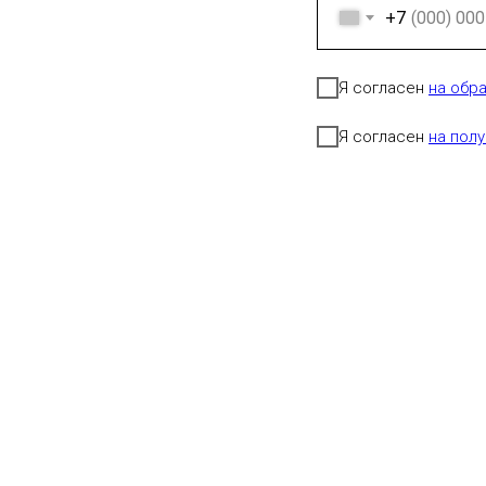
+7
Я согласен
на обр
Я согласен
на пол