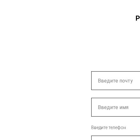
Р
Введите телефон