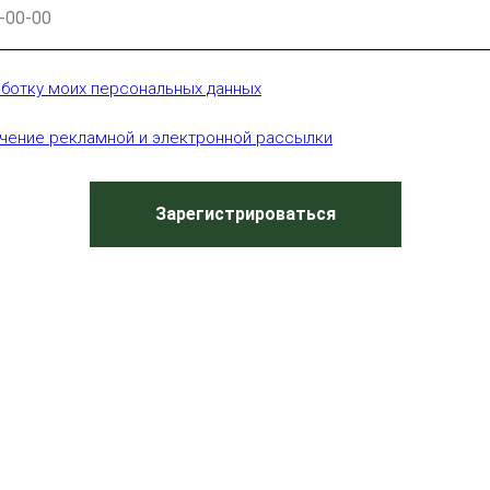
аботку моих персональных данных
учение рекламной и электронной рассылки
Зарегистрироваться