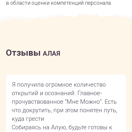
в области оценки компетенций персонала.
Отзывы
АЛАЯ
Я получила огромное количество
открытий и осознаний. Главное-
прочувствованное "Мне Можно". Есть
что докрутить, при этом понятен путь,
куда грести
Собираясь на Алую, будьте готовы к