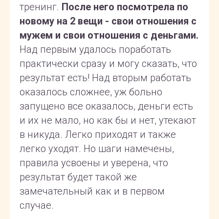
тренинг.
После него посмотрела по
новому на 2 вещи - свои отношения с
мужем и свои отношения с деньгами.
Над первым удалось поработать
практически сразу и могу сказать, что
результат есть! Над вторым работать
оказалось сложнее, уж больно
запущено все оказалось, деньги есть
и их не мало, но как бы и нет, утекают
в никуда. Легко приходят и также
легко уходят. Но шаги намечены,
правила усвоены и уверена, что
результат будет такой же
замечательный как и в первом
случае.