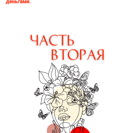
деньгами.