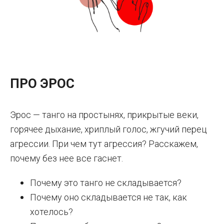
ПРО ЭРОС
Эрос — танго на простынях, прикрытые веки,
горячее дыхание, хриплый голос, жгучий перец
агрессии. При чем тут агрессия? Расскажем,
почему без нее все гаснет.
Почему это танго не складывается?
Почему оно складывается не так, как
хотелось?