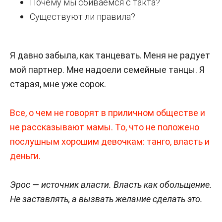
Почему мы сбиваемся с такта?
Существуют ли правила?
Я давно забыла, как танцевать. Меня не радует
мой партнер. Мне надоели семейные танцы. Я
старая, мне уже сорок.
Все, о чем не говорят в приличном обществе и
не рассказывают мамы. То, что не положено
послушным хорошим девочкам: танго, власть и
деньги.
Эрос — источник власти. Власть как обольщение.
Не заставлять, а вызвать желание сделать это.