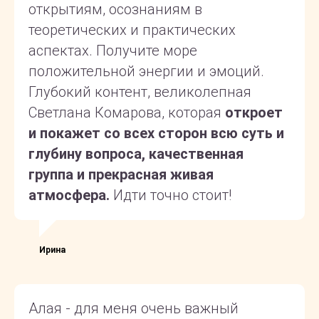
открытиям, осознаниям в
теоретических и практических
аспектах. Получите море
положительной энергии и эмоций.
Глубокий контент, великолепная
Светлана Комарова, которая
откроет
и покажет со всех сторон всю суть и
глубину вопроса, качественная
группа и прекрасная живая
атмосфера.
Идти точно стоит!
Ирина
Алая - для меня очень важный