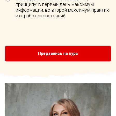
принципу: в первый день максимум
информации, во второй максимум практик
и отработки состояний.
Предзапись на курс