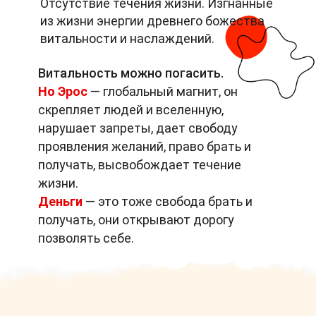
Отсутствие течения жизни. Изгнанные
из жизни энергии древнего божества
витальности и наслаждений.
Витальность можно погасить.
Но Эрос
— глобальный магнит, он
скрепляет людей и вселенную,
нарушает запреты, дает свободу
проявления желаний, право брать и
получать, высвобождает течение
жизни.
Деньги
— это тоже свобода брать и
получать, они открывают дорогу
позволять себе.