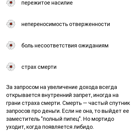
пережитое насилие
непереносимость отверженности
боль несоответствия ожиданиям
страх смерти
За запросом на увеличение дохода всегда
открывается внутренний запрет, иногда на
грани страха смерти. Смерть — частый спутник
запросов про деньги. Если не она, то выйдет ее
заместитель "полный пипец". Но мортидо
уходит, когда появляется либидо.