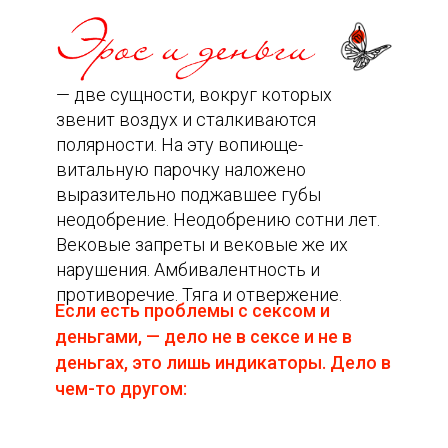
— две сущности, вокруг которых
звенит воздух и сталкиваются
полярности. На эту вопиюще-
витальную парочку наложено
выразительно поджавшее губы
неодобрение. Неодобрению сотни лет.
Вековые запреты и вековые же их
нарушения. Амбивалентность и
противоречие. Тяга и отвержение.
Если есть проблемы с сексом и
деньгами, — дело не в сексе и не в
деньгах, это лишь индикаторы. Дело в
чем-то другом: