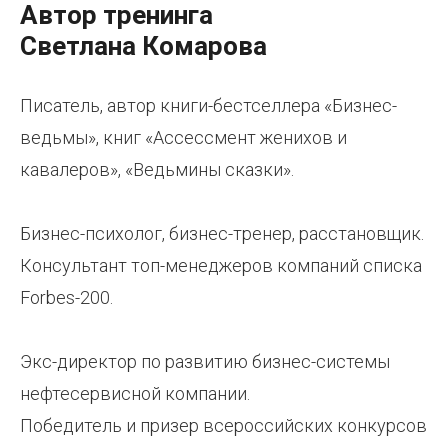
Автор тренинга
Светлана Комарова
Писатель, автор книги-бестселлера «Бизнес-
ведьмы», книг «Ассессмент женихов и
кавалеров», «Ведьмины сказки».
Бизнес-психолог, бизнес-тренер, расстановщик.
Консультант топ-менеджеров компаний списка
Forbes-200.
Экс-директор по развитию бизнес-системы
нефтесервисной компании.
Победитель и призер всероссийских конкурсов