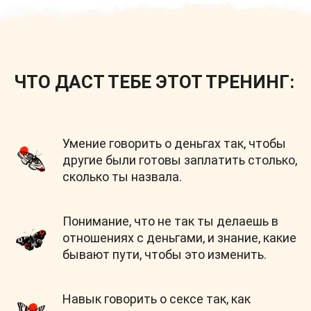
ЧТО ДАСТ ТЕБЕ ЭТОТ ТРЕНИНГ:
Умение говорить о деньгах так, чтобы
другие были готовы заплатить столько,
сколько ты назвала.
Понимание, что не так ты делаешь в
отношениях с деньгами, и знание, какие
бывают пути, чтобы это изменить.
Навык говорить о сексе так, как