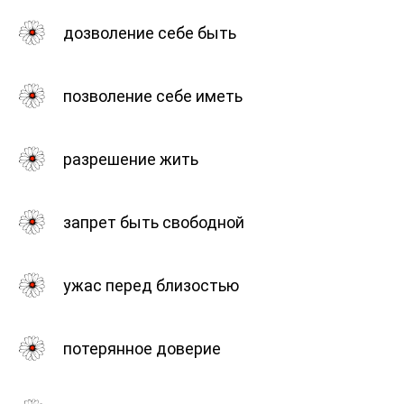
дозволение себе быть
позволение себе иметь
разрешение жить
запрет быть свободной
ужас перед близостью
потерянное доверие