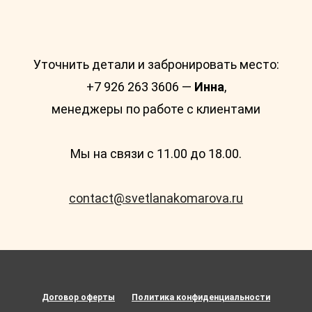
Уточнить детали и забронировать место:
+7 926 263 3606 —
Инна
,
менеджеры по работе с клиентами
Мы на связи с 11.00 до 18.00.
contact@svetlanakomarova.ru
Договор оферты
Политика конфиденциальности