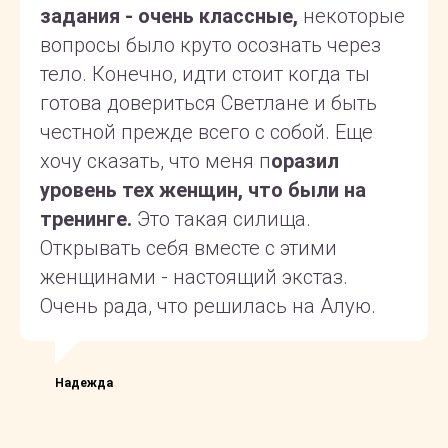
задания - очень классные,
некоторые
вопросы было круто осознать через
тело. Конечно, идти стоит когда ты
готова довериться Светлане и быть
честной прежде всего с собой. Еще
хочу сказать, что меня п
оразил
уровень тех женщин, что были на
тренинге.
Это такая силища.
Открывать себя вместе с этими
женщинами - настоящий экстаз.
Очень рада, что решилась на Алую.
Надежда