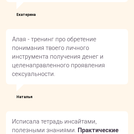
Екатерина
Алая - тренинг про обретение
понимания твоего личного
инструмента получения денег и
целенаправленного проявления
сексуальности.
Наталья
Исписала тетрадь инсайтами,
полезными знаниями.
Практические