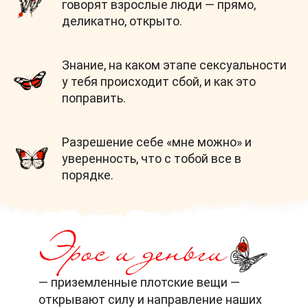
говорят взрослые люди — прямо,
деликатно, открыто.
Знание, на каком этапе сексуальности
у тебя происходит сбой, и как это
поправить.
Разрешение себе «мне можно» и
уверенность, что с тобой все в
порядке.
— приземленные плотские вещи —
открывают силу и направление наших