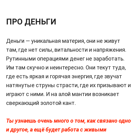
ПРО ДЕНЬГИ
Деньги — уникальная материя, они не живут
там, где нет силы, витальности и напряжения.
Рутинными операциями денег не заработать.
Им там скучно и неинтересно. Они текут туда,
где есть яркая и горячая энергия, где звучат
натянутые струны страсти, где их призывают и
играют с ними. И на алой мантии возникает
сверкающий золотой кант.
Ты узнаешь очень много о том, как связано одно
и другое, а ещё будет работа с живыми