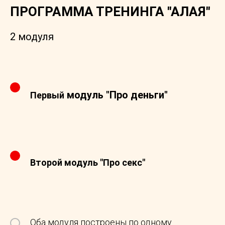
ПРОГРАММА ТРЕНИНГА "АЛАЯ"
2 модуля
модуль "Про деньги"
Первый
Второй модуль "Про секс"
Оба модуля построены по одному