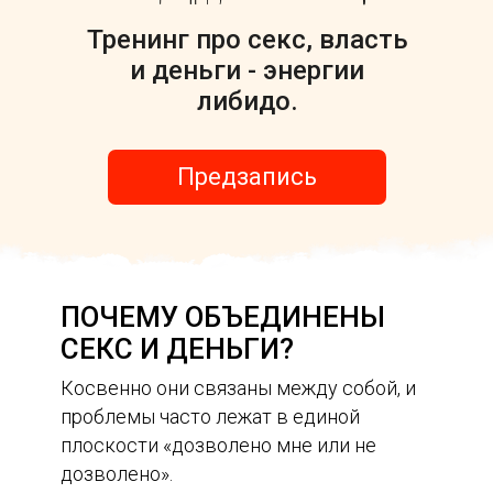
Тренинг про секс, власть
и деньги - энергии
либидо.
Предзапись
ПОЧЕМУ ОБЪЕДИНЕНЫ
СЕКС И ДЕНЬГИ?
Косвенно они связаны между собой, и
проблемы часто лежат в единой
плоскости «дозволено мне или не
дозволено».