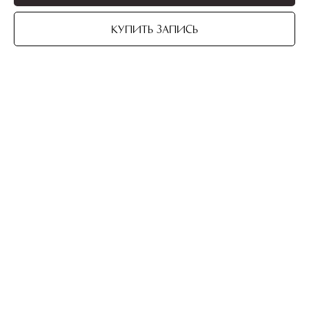
Купить запись