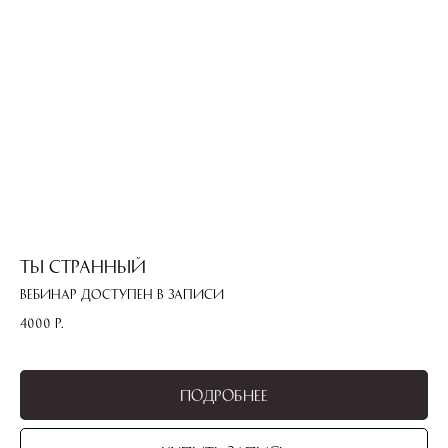
Ты странный
Вебинар доступен в записи
4000
р.
Подробнее