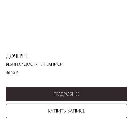
Дочери
Вебинар доступен записи
4000
р.
Подробнее
Купить запись