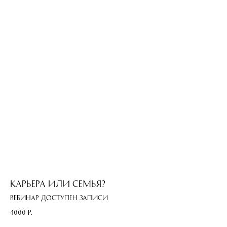
Карьера или семья?
Вебинар доступен записи
4000
р.