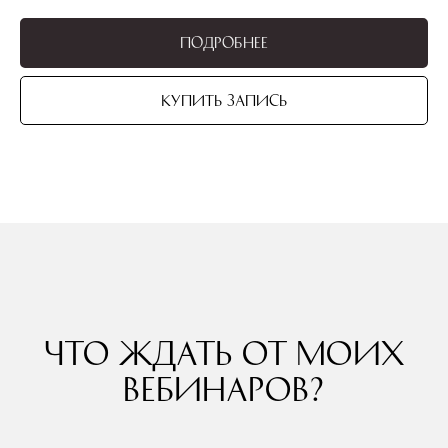
Подробнее
Купить запись
Что ждать от моих
вебинаров?