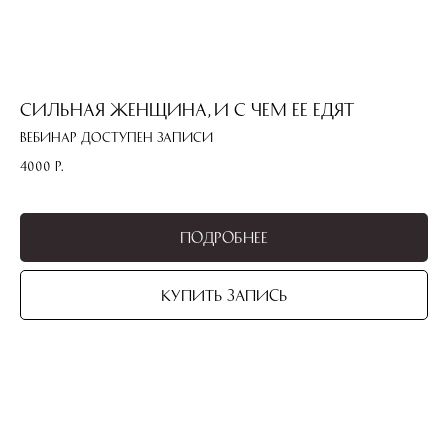
Сильная женщина, и с чем ее едят
Вебинар доступен записи
4000
р.
Подробнее
Купить запись