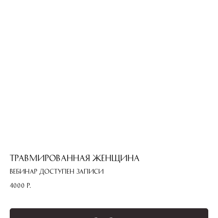
Травмированная женщина
Вебинар доступен записи
4000
р.