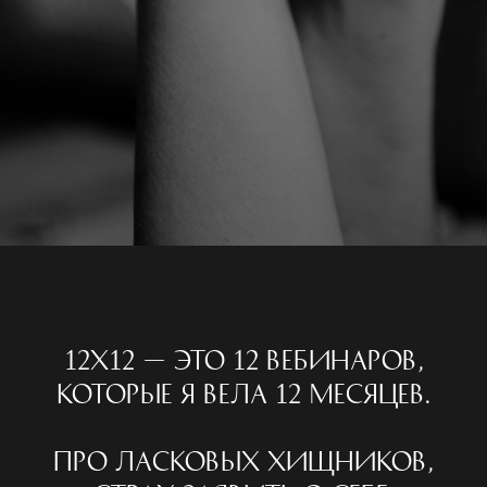
12Х12 — это 12 вебинаров,
которые я вела 12 месяцев.
Про ласковых хищников,