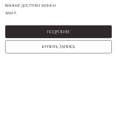
Вебинар доступен записи
4000
р.
Подробнее
Купить запись