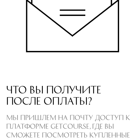
Что вы получите
после оплаты?
Мы пришлем на почту доступ к
платформе getcourse, где Вы
сможете посмотреть купленные