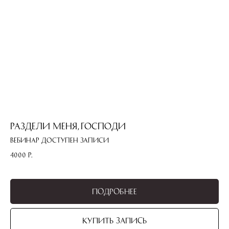
Раздели меня, Господи
Вебинар доступен записи
4000
р.
Подробнее
Купить запись