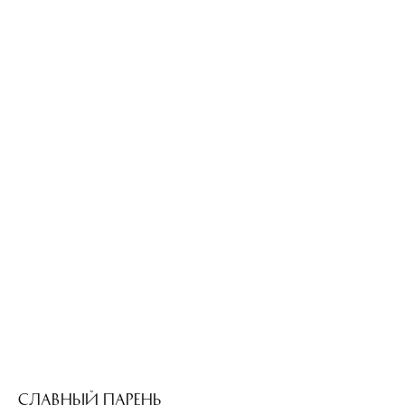
Славный парень