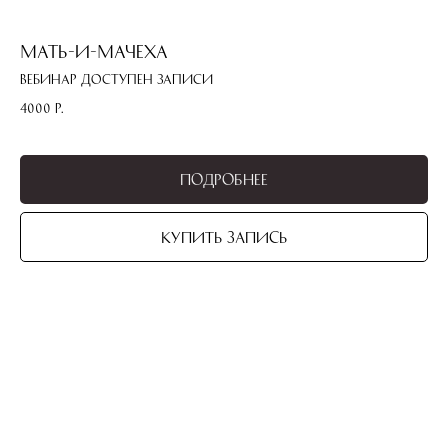
Мать-и-мачеха
Вебинар доступен записи
4000
р.
Подробнее
Купить запись