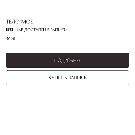
Тело мое
Вебинар доступен в записи
4000
р.
Подробнее
Купить запись