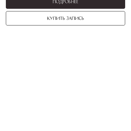
Подробнее
Купить запись