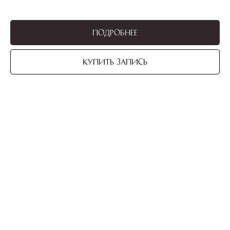
Подробнее
Купить запись