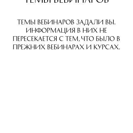
Темы вебинаров задали вы.
Информация в них не
пересекается с тем, что было в
прежних вебинарах и курсах.