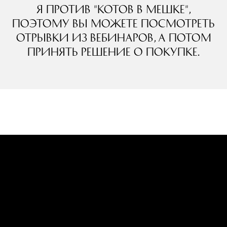
Я против "котов в мешке",
поэтому Вы можете посмотреть
отрывки из вебинаров, а потом
принять решение о покупке.