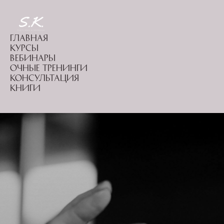
Главная
Курсы
Вебинары
Очные тренинги
Консультация
Книги