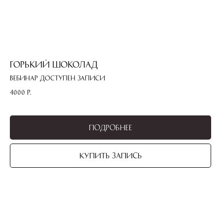
Горький шоколад
Вебинар доступен записи
4000
р.
Подробнее
Купить запись